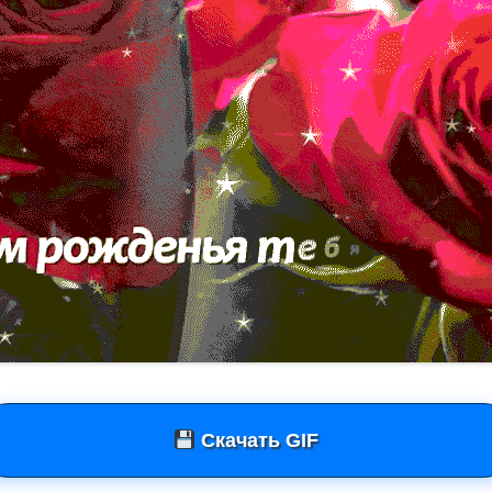
Скачать GIF