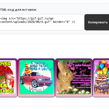
TML код для вставки:
Копировать