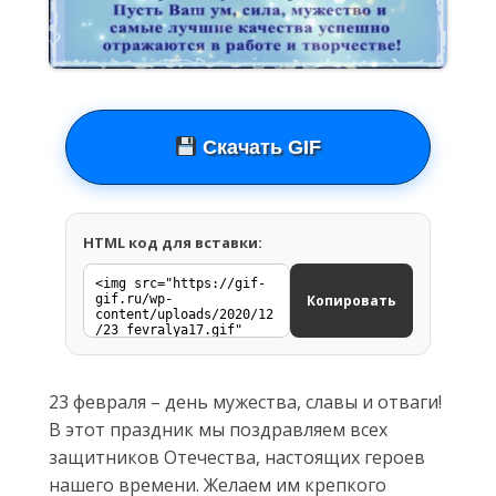
Скачать GIF
HTML код для вставки:
Копировать
23 февраля – день мужества, славы и отваги!
В этот праздник мы поздравляем всех
защитников Отечества, настоящих героев
нашего времени. Желаем им крепкого