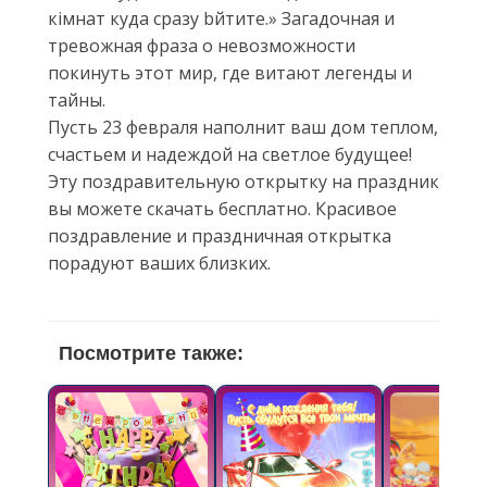
кімнат куда сразу bйтите.» Загадочная и
тревожная фраза о невозможности
покинуть этот мир, где витают легенды и
тайны.
Пусть 23 февраля наполнит ваш дом теплом,
счастьем и надеждой на светлое будущее!
Эту поздравительную открытку на праздник
вы можете скачать бесплатно. Красивое
поздравление и праздничная открытка
порадуют ваших близких.
Посмотрите также: